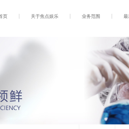
首页
关于焦点娱乐
业务范围
最