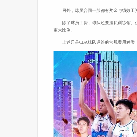
另外，球员合同一般都有奖金与绩效工资
除了球员工资，球队还要担负训练馆、住
更大比例。
上述只是CBA球队运维的常规费用种类，