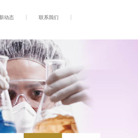
新动态
联系我们