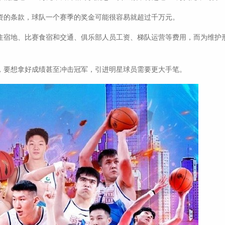
的条款，球队一个赛季的奖金可能很容易就超过千万元。
宿地、比赛食宿和交通、俱乐部人员工资、梯队运营等费用，而为维护形
要想拿好成绩甚至冲击冠军，引进明星球员需要更大手笔。