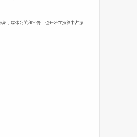
象，媒体公关和宣传，也开始在预算中占据