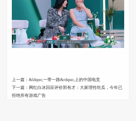
上一篇：
&ldquo;一带一路&rdquo;上的中国电竞
下一篇：
网红白冰回应评价郭有才：大家理性吃瓜，今年已
拒绝所有游戏广告